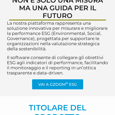
NON È SOLO UNA MISURA
MA UNA GUIDA PER IL
FUTURO
La nostra piattaforma rappresenta una
soluzione innovativa per misurare e migliorare
la performance ESG (Environmental, Social,
Governance), progettata per supportare le
organizzazioni nella valutazione strategica
della sostenibilità.
Il software consente di collegare gli obiettivi
ESG agli indicatori di performance, facilitando
il monitoraggio e il reporting in un’ottica
trasparente e data-driven.
®
VAI A GZOOM
ESG
TITOLARE DEL