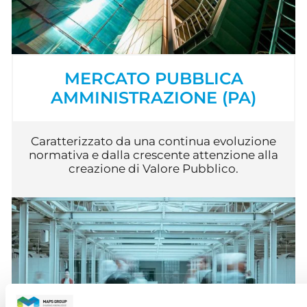
MERCATO PUBBLICA
AMMINISTRAZIONE (PA)
Caratterizzato da una continua evoluzione
normativa e dalla crescente attenzione alla
creazione di Valore Pubblico.