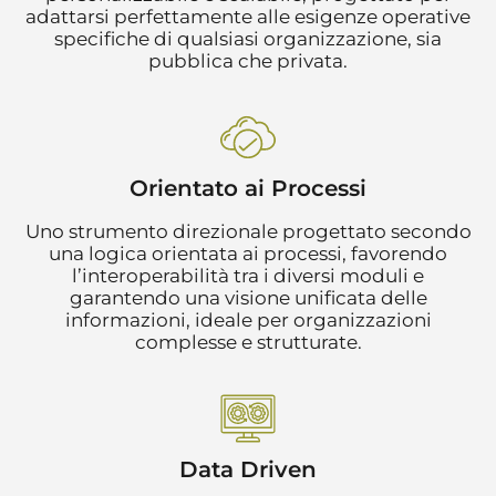
adattarsi perfettamente alle esigenze operative
specifiche di qualsiasi organizzazione, sia
pubblica che privata.
Orientato ai Processi
Uno strumento direzionale progettato secondo
una logica orientata ai processi, favorendo
l’interoperabilità tra i diversi moduli e
garantendo una visione unificata delle
informazioni, ideale per organizzazioni
complesse e strutturate.
Data Driven