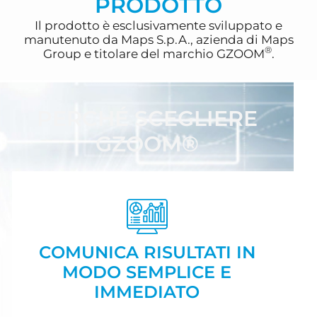
PRODOTTO
Il prodotto è esclusivamente sviluppato e
manutenuto da Maps S.p.A., azienda di Maps
®
Group e titolare del marchio GZOOM
.
PERCHÉ SCEGLIERE
GZOOM®
COMUNICA RISULTATI IN
MODO SEMPLICE E
IMMEDIATO