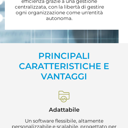
efficienza grazie a una gestione
centralizzata, con la libertà di gestire
ogni organizzazione come un'entità
autonoma.
PRINCIPALI
CARATTERISTICHE E
VANTAGGI
Adattabile
Un software flessibile, altamente
personalizzabile e scalabile, progettato per