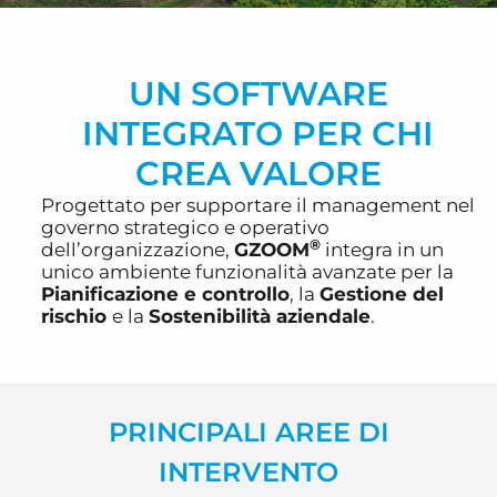
UN SOFTWARE
INTEGRATO PER CHI
CREA VALORE
Progettato per supportare il management nel
governo strategico e operativo
®
dell’organizzazione,
GZOOM
integra in un
unico ambiente funzionalità avanzate per la
Pianificazione e controllo
, la
Gestione del
rischio
e la
Sostenibilità aziendale
.
PRINCIPALI AREE DI
INTERVENTO