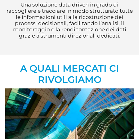
Una soluzione data driven in grado di
raccogliere e tracciare in modo strutturato tutte
le informazioni utili alla ricostruzione dei
processi decisionali, facilitando l’analisi, il
monitoraggio e la rendicontazione dei dati
grazie a strumenti direzionali dedicati.
A QUALI MERCATI CI
RIVOLGIAMO