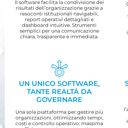
Il software facilita la condivisione dei
risultati dell’organizzazione grazie a
resoconti istituzionali navigabili,
report operativi dettagliati e
dashboard intuitive. Strumenti
semplici per una comunicazione
chiara, trasparente e immediata.
UN UNICO SOFTWARE,
TANTE REALTÀ DA
GOVERNARE
l
Una sola piattaforma per gestire più
organizzazioni, ottimizzando tempi,
costi e controllo operativo: massima