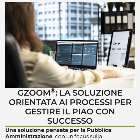
®
GZOOM
: LA SOLUZIONE
ORIENTATA AI PROCESSI PER
GESTIRE IL PIAO CON
SUCCESSO
Una soluzione pensata per la Pubblica
Amministrazione
, con un focus sulla